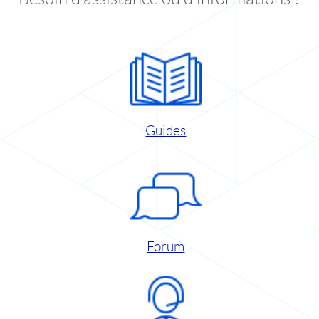
Guides
Forum